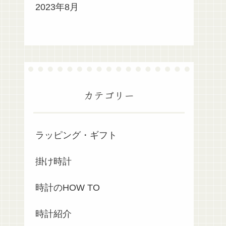
2023年8月
カテゴリー
ラッピング・ギフト
掛け時計
時計のHOW TO
時計紹介