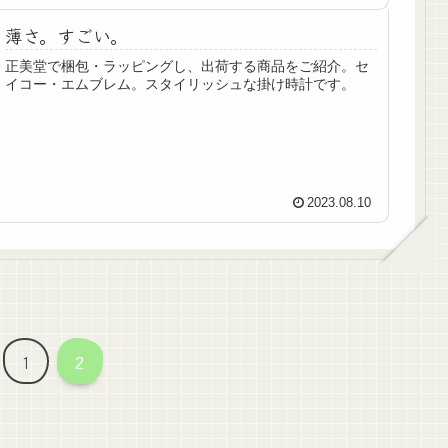
薄さ。すごい。
正美堂で梱包・ラッピングし、出荷する商品をご紹介。セ
イコー・エムブレム。スタイリッシュな掛け時計です。
2023.08.10
1
2