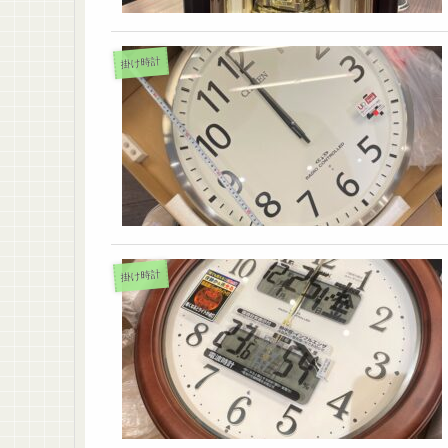
掛け時計
掛け時計