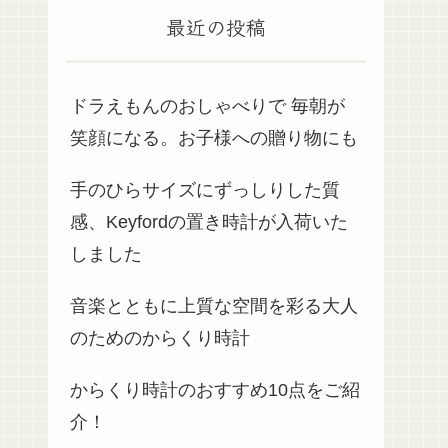
最近の投稿
ドラえもんのおしゃべりで 毎朝が
笑顔になる。お子様への贈り物にも
手のひらサイズにずっしりした質
感、Keyfordの置き時計が入荷いた
しました
音楽とともに上質な空間を彩る大人
のためのからくり時計
からくり時計のおすすめ10点をご紹
介！