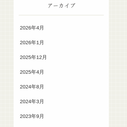
アーカイブ
2026年4月
2026年1月
2025年12月
2025年4月
2024年8月
2024年3月
2023年9月