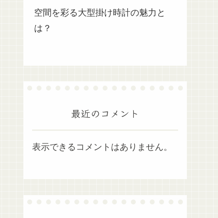
空間を彩る大型掛け時計の魅力と
は？
最近のコメント
表示できるコメントはありません。